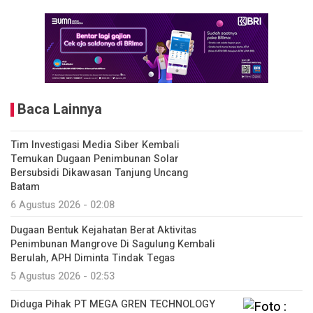
Baca Lainnya
Tim Investigasi Media Siber Kembali
Temukan Dugaan Penimbunan Solar
Bersubsidi Dikawasan Tanjung Uncang
Batam
6 Agustus 2026 - 02:08
Dugaan Bentuk Kejahatan Berat Aktivitas
Penimbunan Mangrove Di Sagulung Kembali
Berulah, APH Diminta Tindak Tegas
5 Agustus 2026 - 02:53
Diduga Pihak PT MEGA GREN TECHNOLOGY