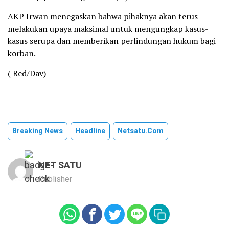
AKP Irwan menegaskan bahwa pihaknya akan terus
melakukan upaya maksimal untuk mengungkap kasus-
kasus serupa dan memberikan perlindungan hukum bagi
korban.
( Red/Dav)
Breaking News
Headline
Netsatu.com
NET SATU
Publisher