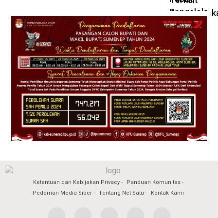
Ketentuan dan Kebijakan Privacy
Panduan Komunitas
Pedoman Media Siber
Tentang Net Satu
Kontak Kami