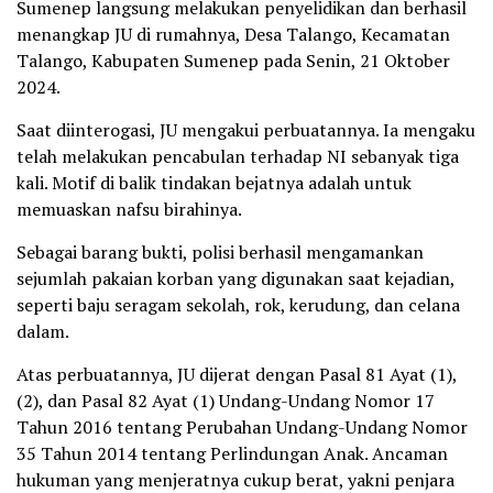
Sumenep langsung melakukan penyelidikan dan berhasil
menangkap JU di rumahnya, Desa Talango, Kecamatan
Talango, Kabupaten Sumenep pada Senin, 21 Oktober
2024.
Saat diinterogasi, JU mengakui perbuatannya. Ia mengaku
telah melakukan pencabulan terhadap NI sebanyak tiga
kali. Motif di balik tindakan bejatnya adalah untuk
memuaskan nafsu birahinya.
Sebagai barang bukti, polisi berhasil mengamankan
sejumlah pakaian korban yang digunakan saat kejadian,
seperti baju seragam sekolah, rok, kerudung, dan celana
dalam.
Atas perbuatannya, JU dijerat dengan Pasal 81 Ayat (1),
(2), dan Pasal 82 Ayat (1) Undang-Undang Nomor 17
Tahun 2016 tentang Perubahan Undang-Undang Nomor
35 Tahun 2014 tentang Perlindungan Anak. Ancaman
hukuman yang menjeratnya cukup berat, yakni penjara