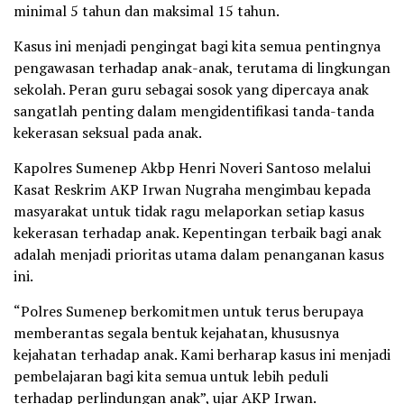
minimal 5 tahun dan maksimal 15 tahun.
Kasus ini menjadi pengingat bagi kita semua pentingnya
pengawasan terhadap anak-anak, terutama di lingkungan
sekolah. Peran guru sebagai sosok yang dipercaya anak
sangatlah penting dalam mengidentifikasi tanda-tanda
kekerasan seksual pada anak.
Kapolres Sumenep Akbp Henri Noveri Santoso melalui
Kasat Reskrim AKP Irwan Nugraha mengimbau kepada
masyarakat untuk tidak ragu melaporkan setiap kasus
kekerasan terhadap anak. Kepentingan terbaik bagi anak
adalah menjadi prioritas utama dalam penanganan kasus
ini.
“Polres Sumenep berkomitmen untuk terus berupaya
memberantas segala bentuk kejahatan, khususnya
kejahatan terhadap anak. Kami berharap kasus ini menjadi
pembelajaran bagi kita semua untuk lebih peduli
terhadap perlindungan anak”, ujar AKP Irwan.